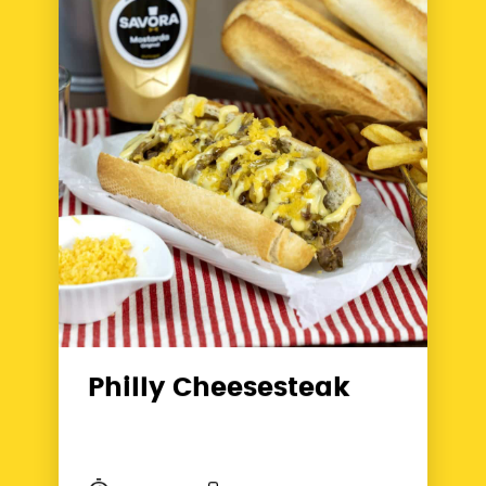
Philly Cheesesteak