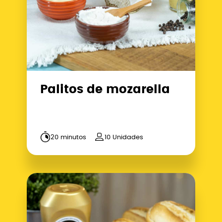
Palitos de mozarella
20 minutos
10 Unidades