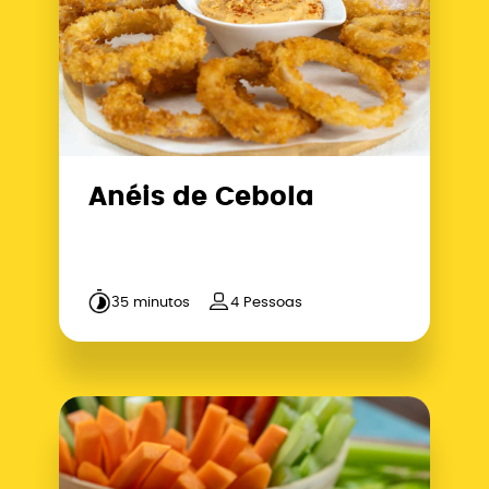
Anéis de Cebola
35 minutos
4 Pessoas