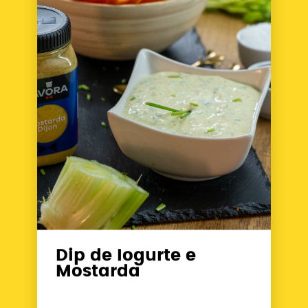
Dip de Iogurte e
Mostarda