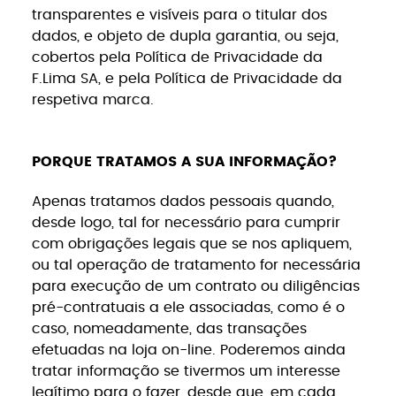
transparentes e visíveis para o titular dos
dados, e objeto de dupla garantia, ou seja,
cobertos pela Política de Privacidade da
F.Lima SA, e pela Política de Privacidade da
respetiva marca.
PORQUE TRATAMOS A SUA INFORMAÇÃO?
Apenas tratamos dados pessoais quando,
desde logo, tal for necessário para cumprir
com obrigações legais que se nos apliquem,
ou tal operação de tratamento for necessária
para execução de um contrato ou diligências
pré-contratuais a ele associadas, como é o
caso, nomeadamente, das transações
efetuadas na loja on-line. Poderemos ainda
tratar informação se tivermos um interesse
legítimo para o fazer, desde que, em cada