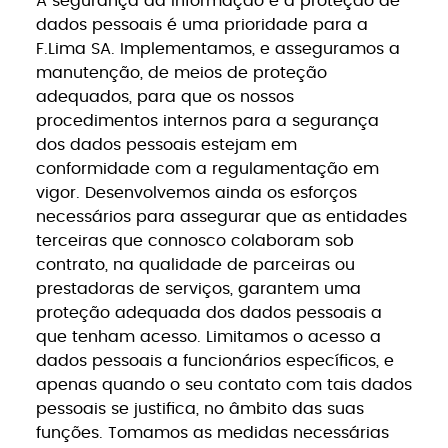
A segurança da informação e a proteção de
dados pessoais é uma prioridade para a
F.Lima SA. Implementamos, e asseguramos a
manutenção, de meios de proteção
adequados, para que os nossos
procedimentos internos para a segurança
dos dados pessoais estejam em
conformidade com a regulamentação em
vigor. Desenvolvemos ainda os esforços
necessários para assegurar que as entidades
terceiras que connosco colaboram sob
contrato, na qualidade de parceiras ou
prestadoras de serviços, garantem uma
proteção adequada dos dados pessoais a
que tenham acesso. Limitamos o acesso a
dados pessoais a funcionários específicos, e
apenas quando o seu contato com tais dados
pessoais se justifica, no âmbito das suas
funções. Tomamos as medidas necessárias