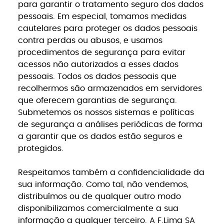
para garantir o tratamento seguro dos dados
pessoais. Em especial, tomamos medidas
cautelares para proteger os dados pessoais
contra perdas ou abusos, e usamos
procedimentos de segurança para evitar
acessos não autorizados a esses dados
pessoais. Todos os dados pessoais que
recolhermos são armazenados em servidores
que oferecem garantias de segurança.
Submetemos os nossos sistemas e políticas
de segurança a análises periódicas de forma
a garantir que os dados estão seguros e
protegidos.
Respeitamos também a confidencialidade da
sua informação. Como tal, não vendemos,
distribuímos ou de qualquer outro modo
disponibilizamos comercialmente a sua
informação a qualquer terceiro. A F.Lima SA