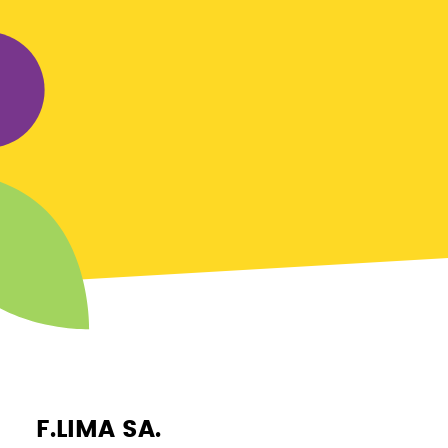
F.LIMA SA.