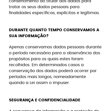
consentimento do titular dos dados para
tratar os seus dados pessoais para
finalidades específicas, explícitas e legítimas.
DURANTE QUANTO TEMPO CONSERVAMOS A
SUA INFORMAÇÃO?
Apenas conservamos dados pessoais durante
o período necessário para a observância dos
propósitos para os quais estes foram
recolhidos. Em determinados casos a
conservação dos dados poderá ocorrer por
períodos mais longos, nomeadamente
quando a Lei assim o impuser.
SEGURANÇA E CONFIDENCIALIDADE