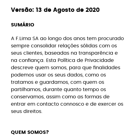
Versão: 13 de Agosto de 2020
SUMÁRIO
A F.Lima SA ao longo dos anos tem procurado
sempre consolidar relações sólidas com os
seus clientes, baseadas na transparência e
na confiança. Esta Política de Privacidade
descreve quem somos, para que finalidades
podemos usar os seus dados, como os
tratamos e guardamos, com quem os
partilhamos, durante quanto tempo os
conservamos, assim como as formas de
entrar em contacto connosco e de exercer os
seus direitos.
QUEM SOMOS?