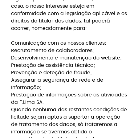
caso, o nosso interesse esteja em
conformidade com a legislação aplicável e os
direitos do titular dos dados; tal poderá
ocorrer, nomeadamente para:
Comunicação com os nossos clientes;
Recrutamento de colaboradores;
Desenvolvimento e manutenção do website;
Prestação de assistência técnica;
Prevenção e deteção de fraude;
Assegurar a segurança da rede e de
informação;
Prestação de informações sobre as atividades
da F.Lima SA.
Quando nenhuma das restantes condições de
licitude sejam aptas a suportar a operação
de tratamento dos dados, só trataremos a
informação se tivermos obtido o