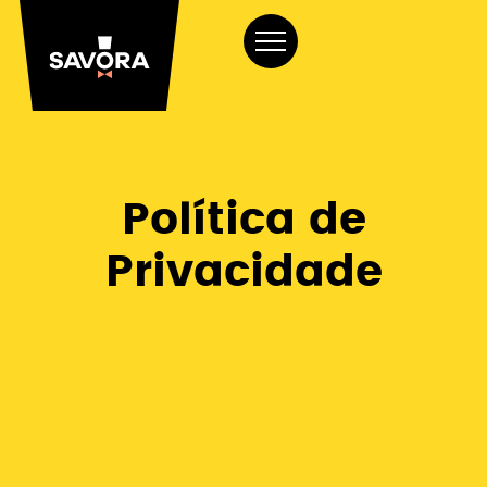
Política de
Privacidade