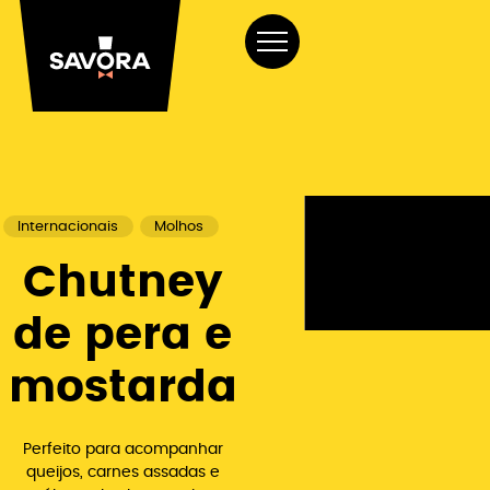
Internacionais
Molhos
Chutney
de pera e
mostarda
Perfeito para acompanhar
queijos, carnes assadas e