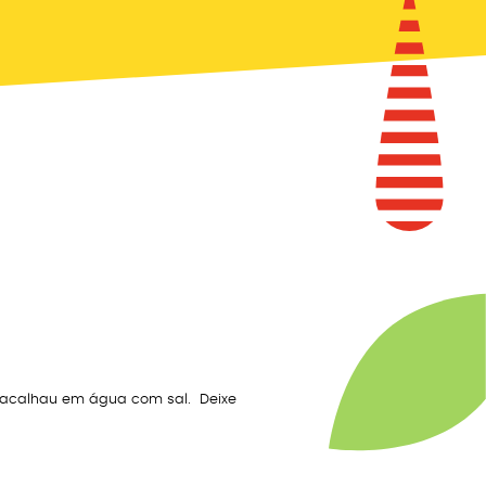
bacalhau em água com sal. Deixe