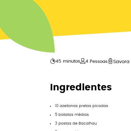
45 minutos
4
Pessoas
Savora 
Ingredientes
10 azeitonas pretas picadas
5 batatas médias
3 postas de Bacalhau