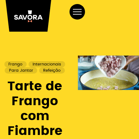
Frango
Internacionais
Para Jantar
Refeição
Tarte de
Frango
com
Fiambre