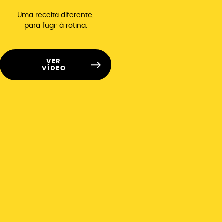
Uma receita diferente,
para fugir à rotina.
VER
VÍDEO